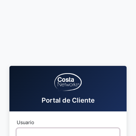
Portal de Cliente
Usuario