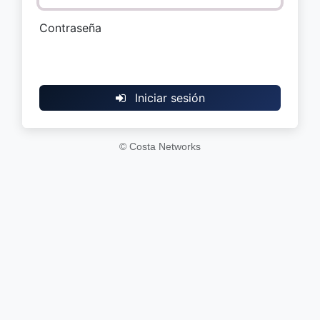
Contraseña
Iniciar sesión
© Costa Networks