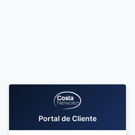
Portal de Cliente